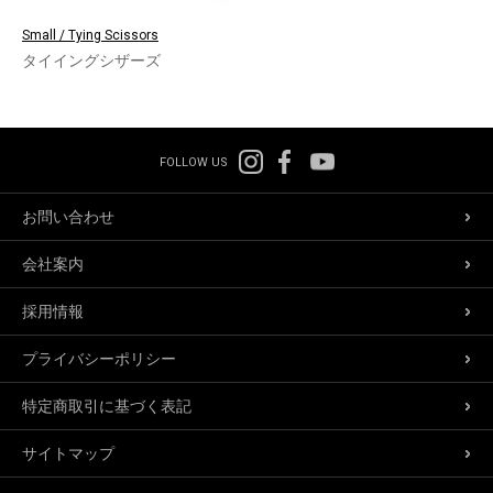
Small / Tying Scissors
タイイングシザーズ
FOLLOW US
お問い合わせ
会社案内
採用情報
プライバシーポリシー
特定商取引に基づく表記
サイトマップ