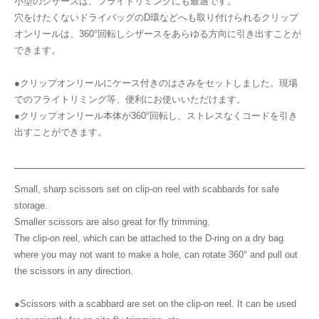
小型のシザースは、フライトリミングにも最適です。
穴をけたくないドライバッグのD環などへも取り付けられるクリップ
オンリールは、360°回転しシザースをあらゆる方向に引き出すことが
できます。
●クリップオンリールにケース付きのはさみをセットしました。現場
でのフライトリミング等、便利にお使いいただけます。
●クリップオンリール本体が360°回転し、ストレスなくコードを引き
出すことができます。
Small, sharp scissors set on clip-on reel with scabbards for safe
storage.
Smaller scissors are also great for fly trimming.
The clip-on reel, which can be attached to the D-ring on a dry bag
where you may not want to make a hole, can rotate 360° and pull out
the scissors in any direction.
●Scissors with a scabbard are set on the clip-on reel. It can be used