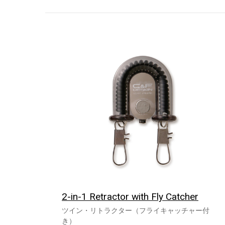
2-in-1 Retractor with Fly Catcher
ツイン・リトラクター（フライキャッチャー付
き）