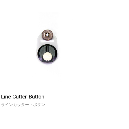
Line Cutter Button
ラインカッター・ボタン