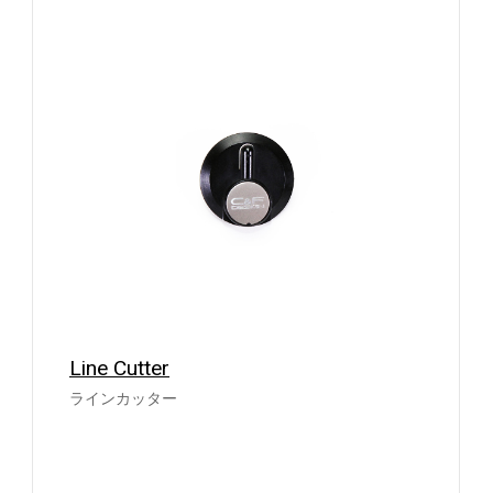
Line Cutter
ラインカッター