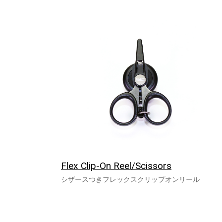
Flex Clip-On Reel/Scissors
シザースつきフレックスクリップオンリール