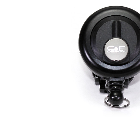
LURE CASES