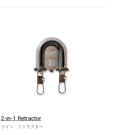
2-in-1 Retractor
ツイン・リトラクター