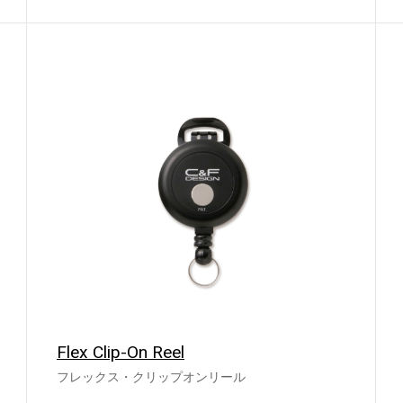
Flex Clip-On Reel
フレックス・クリップオンリール