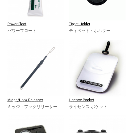
Power Float
Tippet Holder
パワーフロート
ティペット・ホルダー
Midge/Hook Releaser
Licence Pocket
ミッジ・フックリリーサー
ライセンス ポケット