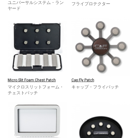
ユニバーサルシステム・ラン
フライプロテクター
ヤード
Micro Slit Foam Chest Patch
Cap Fly Patch
マイクロスリットフォーム・
キャップ・フライパッチ
チェストパッチ