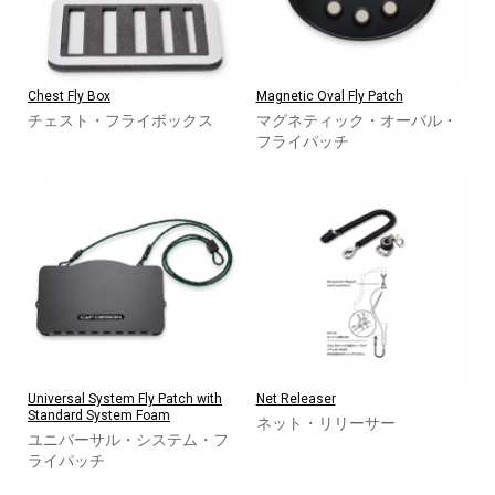
Chest Fly Box
Magnetic Oval Fly Patch
チェスト・フライボックス
マグネティック・オーバル・
フライパッチ
Universal System Fly Patch with
Net Releaser
Standard System Foam
ネット・リリーサー
ユニバーサル・システム・フ
ライパッチ