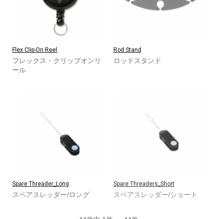
Flex Clip-On Reel
Rod Stand
フレックス・クリップオンリ
ロッドスタンド
ール
Spare Threader_Long
Spare Threaders_Short
スペアスレッダー/ロング
スペアスレッダー/ショート