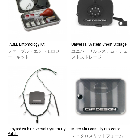
FABLE Entomology Kit
Universal System Chest Storage
ファーブル・エントモロジ
ユニバーサルシステム・チェ
ー・キット
ストストレージ
Lanyard with Universal System Fly
Micro Slit Foam Fly Protector
Patch
マイクロスリットフォーム・