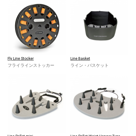
Fly Line Stocker
Line Basket
フライラインストッカー
ライン・バスケット