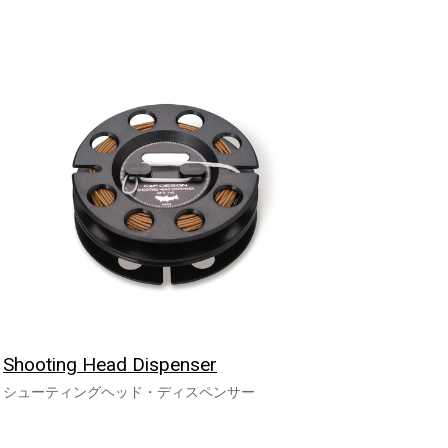
Shooting Head Dispenser
シューティングヘッド・ディスペンサー