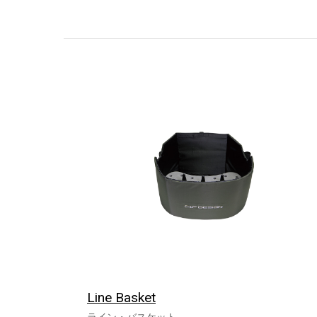
Line Basket