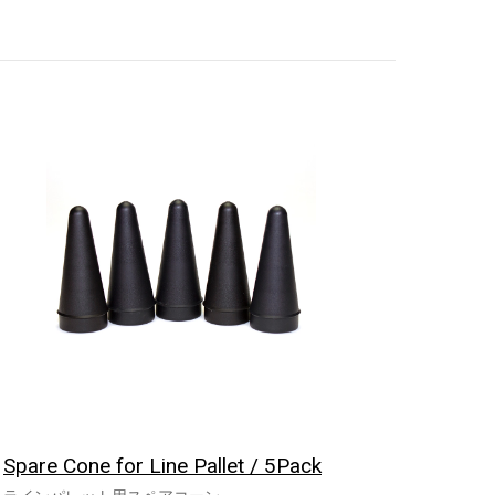
Spare Cone for Line Pallet / 5Pack