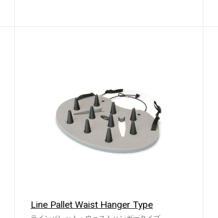
Line Pallet Waist Hanger Type