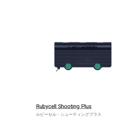
Rubycell Shooting Plus
ルビーセル・シューティングプラス