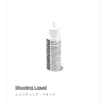
Shooting Liquid
シューティング・リキッド