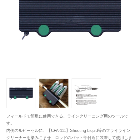
フィールドで簡単に使用できる、ラインクリーニング用のツールで
す。
内側のルビーセルに、【CFA-111】Shooting Liquid等のフライライン
クリーナーを染みこませ、ロッドのバット部付近に装着して使用しま