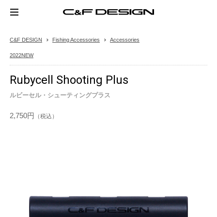
C&F DESIGN
Fishing Accessories
Accessories
2022NEW
Rubycell Shooting Plus
ルビーセル・シューティングプラス
2,750円
（税込）