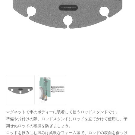
マグネットで車のボディーに装着して使うロッドスタンドです。
準備や片付けの際、ロッドスタンドにロッドを立てかけて使用し、予
期せぬロッドの破損を防ぎましょう。
ロッドを挟みこむ凹みは柔軟なフォーム製で、ロッドの表面を傷つけ