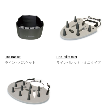
Line Basket
Line Pallet mini
ライン・バスケット
ラインパレット・ミニタイプ