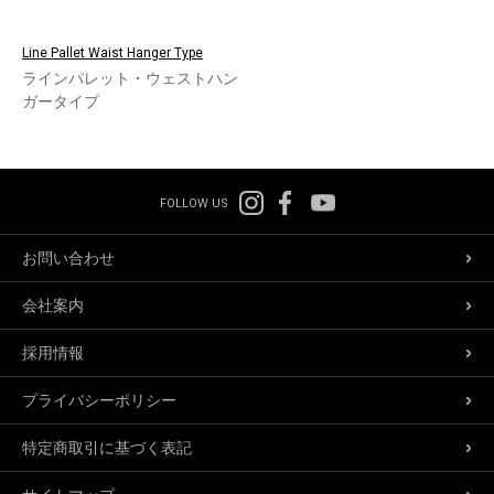
Line Pallet Waist Hanger Type
ラインパレット・ウェストハン
ガータイプ
FOLLOW US
お問い合わせ
会社案内
採用情報
プライバシーポリシー
特定商取引に基づく表記