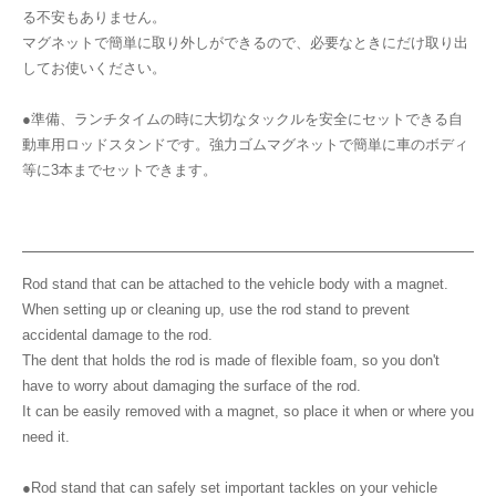
る不安もありません。
マグネットで簡単に取り外しができるので、必要なときにだけ取り出
してお使いください。
●準備、ランチタイムの時に大切なタックルを安全にセットできる自
動車用ロッドスタンドです。強力ゴムマグネットで簡単に車のボディ
等に3本までセットできます。
Rod stand that can be attached to the vehicle body with a magnet.
When setting up or cleaning up, use the rod stand to prevent
accidental damage to the rod.
The dent that holds the rod is made of flexible foam, so you don't
have to worry about damaging the surface of the rod.
It can be easily removed with a magnet, so place it when or where you
need it.
●Rod stand that can safely set important tackles on your vehicle