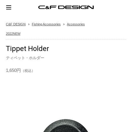
C&F DESIGN
Fishing Accessories
Accessories
2022NEW
Tippet Holder
ティペット・ホルダー
1,650円
（税込）