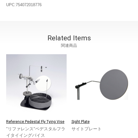
UPC:754072018776
Related Items
関連商品
Reference Pedestal Fly Tying Vise
Sight Plate
"リファレンス"ペデスタルフラ
サイトプレート
イタイイングバイス