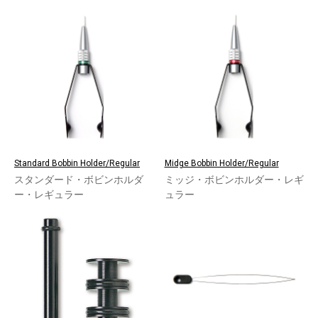
Standard Bobbin Holder/Regular
Midge Bobbin Holder/Regular
スタンダード・ボビンホルダ
ミッジ・ボビンホルダー・レギ
ー・レギュラー
ュラー