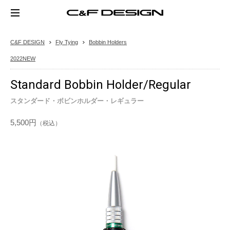
C&F DESIGN
Fly Tying
Bobbin Holders
2022NEW
Standard Bobbin Holder/Regular
スタンダード・ボビンホルダー・レギュラー
5,500円
（税込）