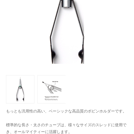
もっとも汎用性の高い、ベーシックな高品質のボビンホルダーです。
標準的な長さ・太さのチューブは、様々なサイズのスレッドに使用で
き、オールマイティーに活躍します。