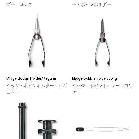
ダー ロング
ー・ボビンホルダー
Midge Bobbin Holder/Regular
Midge Bobbin Holder/Long
ミッジ・ボビンホルダー・レギ
ミッジ・ボビンホルダー・ロン
ュラー
グ