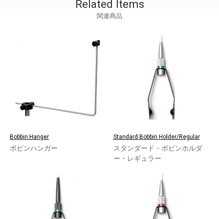
Related Items
関連商品
Bobbin Hanger
Standard Bobbin Holder/Regular
ボビンハンガー
スタンダード・ボビンホルダ
ー・レギュラー