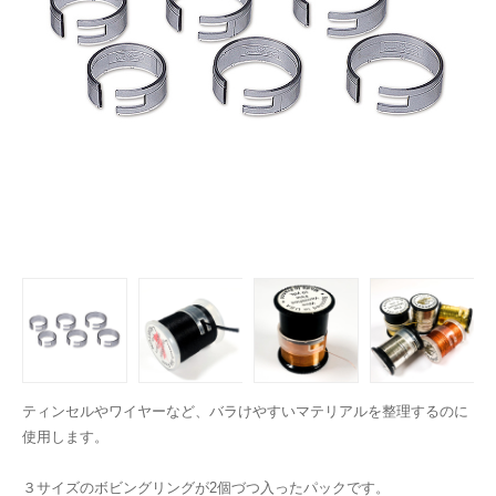
ティンセルやワイヤーなど、バラけやすいマテリアルを整理するのに
使用します。
３サイズのボビングリングが2個づつ入ったパックです。