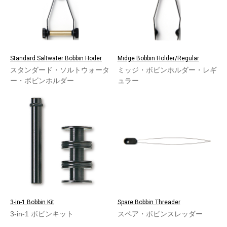
Standard Saltwater Bobbin Hoder
Midge Bobbin Holder/Regular
スタンダード・ソルトウォータ
ミッジ・ボビンホルダー・レギ
ー・ボビンホルダー
ュラー
3-in-1 Bobbin Kit
Spare Bobbin Threader
3-in-1 ボビンキット
スペア・ボビンスレッダー