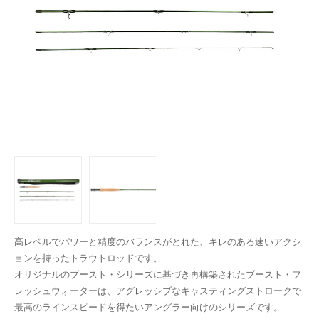
高レベルでパワーと精度のバランスがとれた、キレのある速いアクシ
ョンを持ったトラウトロッドです。
オリジナルのブースト・シリーズに基づき再構築されたブースト・フ
レッシュウォーターは、アグレッシブなキャスティングストロークで
最高のラインスピードを得たいアングラー向けのシリーズです。