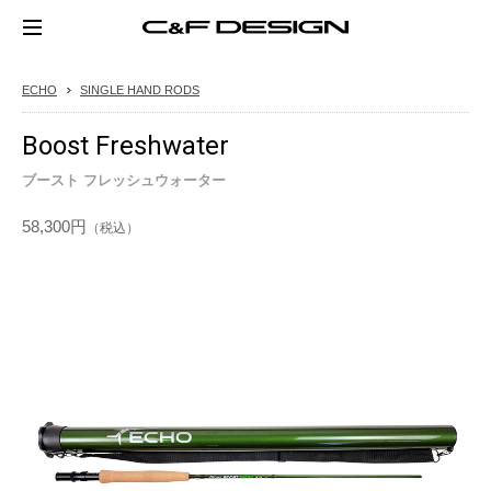
ECHO
SINGLE HAND RODS
Boost Freshwater
ブースト フレッシュウォーター
58,300円
（税込）