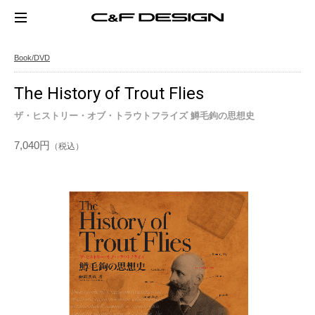
Book/DVD
The History of Trout Flies
ザ・ヒストリー・オブ・トラウトフライズ 鱒毛鉤の思想史
7,040円
（税込）