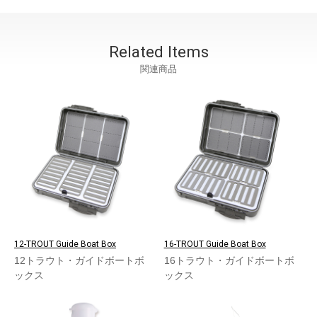
Related Items
関連商品
12-TROUT Guide Boat Box
16-TROUT Guide Boat Box
12トラウト・ガイドボートボ
16トラウト・ガイドボートボ
ックス
ックス