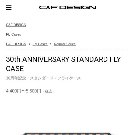
C&F DESIGN
Fly Cases
C&F DESIGN
Fly Cases
Regular Series
30th ANNIVERSARY STANDARD FLY
CASE
30周年記念・スタンダード・フライケース
4,400円
〜5,500円
（税込）