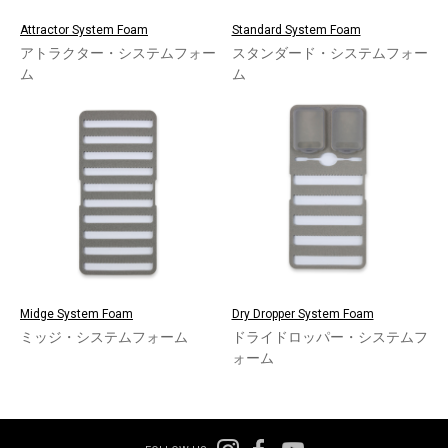
Attractor System Foam
Standard System Foam
アトラクター・システムフォー
スタンダード・システムフォー
ム
ム
Midge System Foam
Dry Dropper System Foam
ミッジ・システムフォーム
ドライドロッパー・システムフ
ォーム