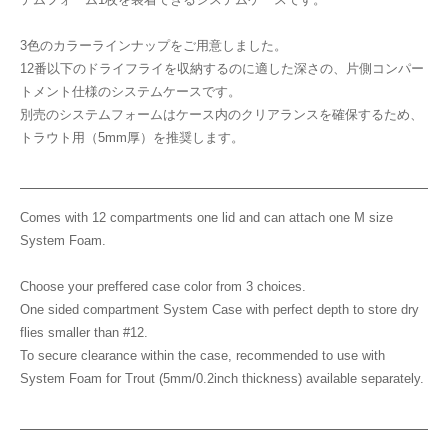
テムフォーム1枚を装着できるシステムケースです。
3色のカラーラインナップをご用意しました。
12番以下のドライフライを収納するのに適した深さの、片側コンパー
トメント仕様のシステムケースです。
別売のシステムフォームはケース内のクリアランスを確保するため、
トラウト用（5mm厚）を推奨します。
Comes with 12 compartments one lid and can attach one M size
System Foam.
Choose your preffered case color from 3 choices.
One sided compartment System Case with perfect depth to store dry
flies smaller than #12.
To secure clearance within the case, recommended to use with
System Foam for Trout (5mm/0.2inch thickness) available separately.