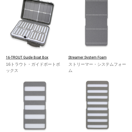
16-TROUT Guide Boat Box
Streamer System Foam
16トラウト・ガイドボートボ
ストリーマー・システムフォー
ックス
ム