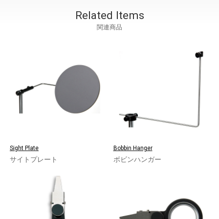
Related Items
関連商品
Sight Plate
Bobbin Hanger
サイトプレート
ボビンハンガー