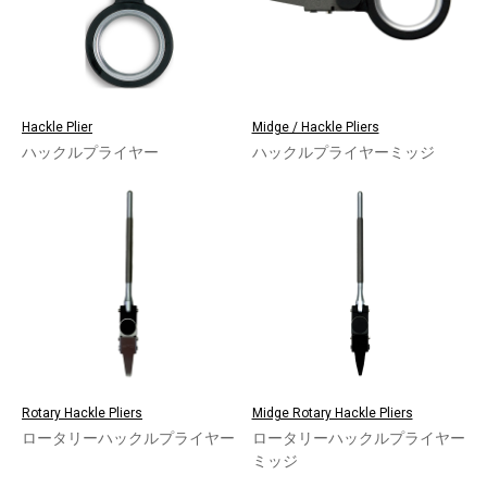
Hackle Plier
Midge / Hackle Pliers
ハックルプライヤー
ハックルプライヤーミッジ
Rotary Hackle Pliers
Midge Rotary Hackle Pliers
ロータリーハックルプライヤー
ロータリーハックルプライヤー
ミッジ