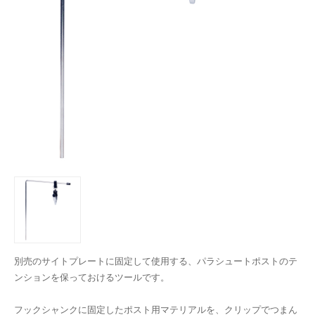
別売のサイトプレートに固定して使用する、パラシュートポストのテ
ンションを保っておけるツールです。
フックシャンクに固定したポスト用マテリアルを、クリップでつまん