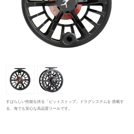
すばらしい性能を誇る「ピットストップ」ドラグシステムを 搭載す
る、海でも安心な高品質リールです。