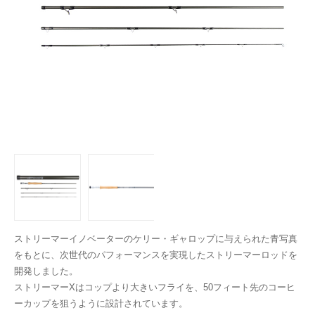
ストリーマーイノベーターのケリー・ギャロップに与えられた青写真
をもとに、次世代のパフォーマンスを実現したストリーマーロッドを
開発しました。
ストリーマーXはコップより大きいフライを、50フィート先のコーヒ
ーカップを狙うように設計されています。