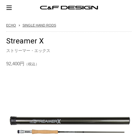
ECHO
SINGLE HAND RODS
Streamer X
ストリーマー・エックス
92,400円
（税込）