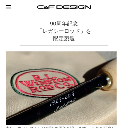
90周年記念
「レガシーロッド」を
限定製造