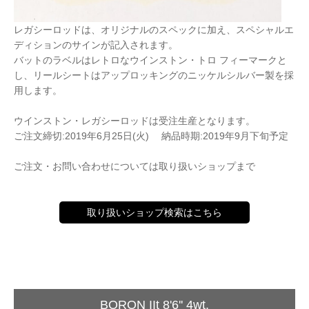
レガシーロッドは、オリジナルのスペックに加え、スペシャルエ
ディションのサインが記入されます。
バットのラベルはレトロなウインストン・トロ フィーマークと
し、リールシートはアップロッキングのニッケルシルバー製を採
用します。
ウインストン・レガシーロッドは受注生産となります。
ご注文締切:2019年6月25日(火) 納品時期:2019年9月下旬予定
ご注文・お問い合わせについては取り扱いショップまで
取り扱いショップ検索はこちら
BORON IIt 8'6'' 4wt.