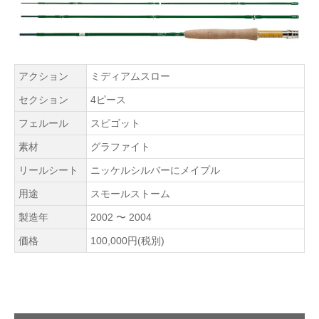
アクション
ミディアムスロー
セクション
4ピース
フェルール
スピゴット
素材
グラファイト
リールシート
ニッケルシルバーにメイプル
用途
スモールストーム
製造年
2002 〜 2004
価格
100,000円(税別)