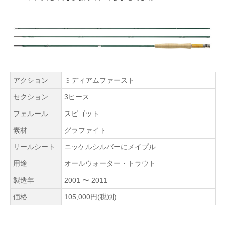
アクション
ミディアムファースト
セクション
3ピース
フェルール
スピゴット
素材
グラファイト
リールシート
ニッケルシルバーにメイプル
用途
オールウォーター・トラウト
製造年
2001 〜 2011
価格
105,000円(税別)