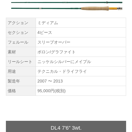
アクション
ミディアム
セクション
4ピース
フェルール
スリープオーバー
素材
ボロン/グラファイト
リールシート
ニッケルシルバーにメイプル
用途
テクニカル・ドライフライ
製造年
2007 〜 2013
価格
95,000円(税別)
DL4 7'6'' 3wt.