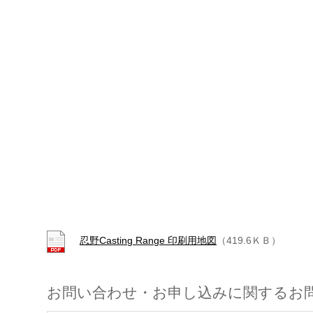
忍野Casting Range 印刷用地図
（419.6ＫＢ）
お問い合わせ・お申し込みに関するお